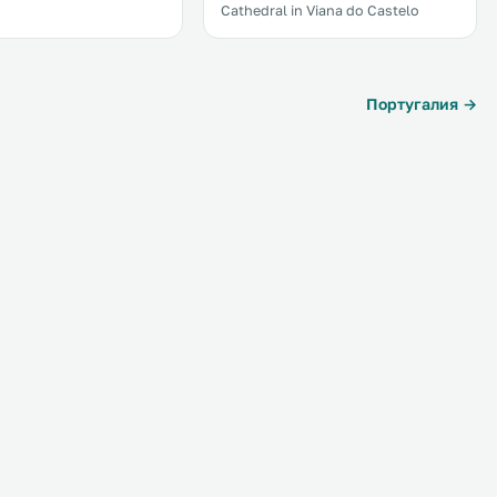
Cathedral in Viana do Castelo
Португалия →