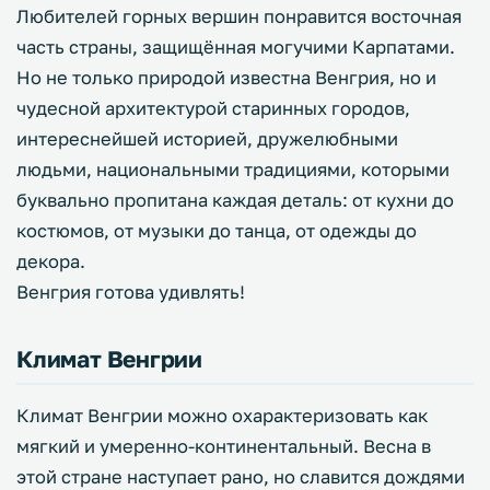
Любителей горных вершин понравится восточная
часть страны, защищённая могучими Карпатами.
Но не только природой известна Венгрия, но и
чудесной архитектурой старинных городов,
интереснейшей историей, дружелюбными
людьми, национальными традициями, которыми
буквально пропитана каждая деталь: от кухни до
костюмов, от музыки до танца, от одежды до
декора.
Венгрия готова удивлять!
Климат Венгрии
Климат Венгрии можно охарактеризовать как
мягкий и умеренно-континентальный. Весна в
этой стране наступает рано, но славится дождями