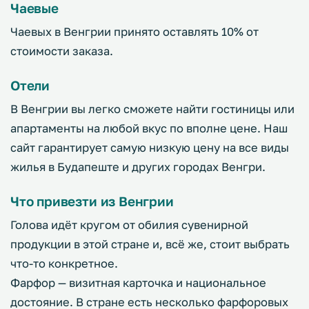
Чаевые
Чаевых в Венгрии принято оставлять 10% от
стоимости заказа.
Отели
В Венгрии вы легко сможете найти гостиницы или
апартаменты на любой вкус по вполне цене. Наш
сайт гарантирует самую низкую цену на все виды
жилья в Будапеште и других городах Венгри.
Что привезти из Венгрии
Голова идёт кругом от обилия сувенирной
продукции в этой стране и, всё же, стоит выбрать
что-то конкретное.
Фарфор — визитная карточка и национальное
достояние. В стране есть несколько фарфоровых