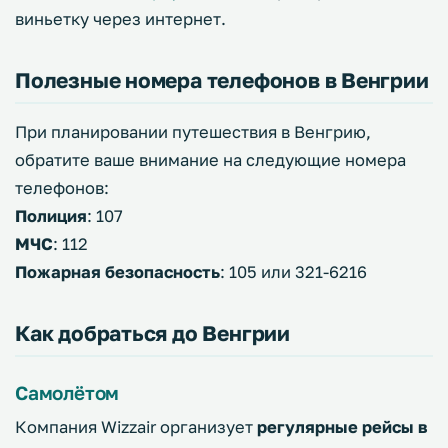
виньетку через интернет.
Полезные номера телефонов в Венгрии
При планировании путешествия в Венгрию,
обратите ваше внимание на следующие номера
телефонов:
Полиция
: 107
МЧС
: 112
Пожарная безопасность
: 105 или 321-6216
Как добраться до Венгрии
Самолётом
Компания Wizzair организует
регулярные рейсы в