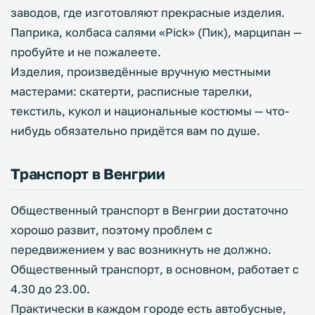
заводов, где изготовляют прекрасные изделия.
Паприка, колбаса салями «Pick» (Пик), марципан —
пробуйте и не пожалеете.
Изделия, произведённые вручную местными
мастерами: скатерти, расписные тарелки,
текстиль, кукол и национальные костюмы — что-
нибудь обязательно придётся вам по душе.
Транспорт в Венгрии
Общественный транспорт в Венгрии достаточно
хорошо развит, поэтому проблем с
передвижением у вас возникнуть не должно.
Общественный транспорт, в основном, работает с
4.30 до 23.00.
Практически в каждом городе есть автобусные,