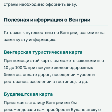
страны необходимо оформить визу.
Полезная информация о Венгрии
Готовясь к путешествию по Венгрии, возьмите на
заметку эту информацию:
Венгерская туристическая карта
При помощи этой карты вы можете сэкономить от
10 до 100 % при покупке железнодорожных
билетов, оплате дорог, посещении музеев и
ресторанов, заселении в гостиницы и др.
Будапештская карта
Приезжая в столицу Венгрии мы бы
рекомендовали вам приобрести Будапештскую