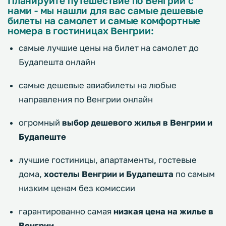
Планируйте путешествие по Венгрии с
нами - мы нашли для вас самые дешевые
билеты на самолет и самые комфортные
номера в гостиницах Венгрии:
самые лучшие цены на билет на самолет до
Будапешта онлайн
самые дешевые авиабилеты на любые
направления по Венгрии онлайн
огромный
выбор дешевого жилья в Венгрии и
Будапеште
лучшие гостиницы, апартаменты, гостевые
дома,
хостелы Венгрии и Будапешта
по самым
низким ценам без комиссии
гарантированно самая
низкая цена на жилье в
Венгрии