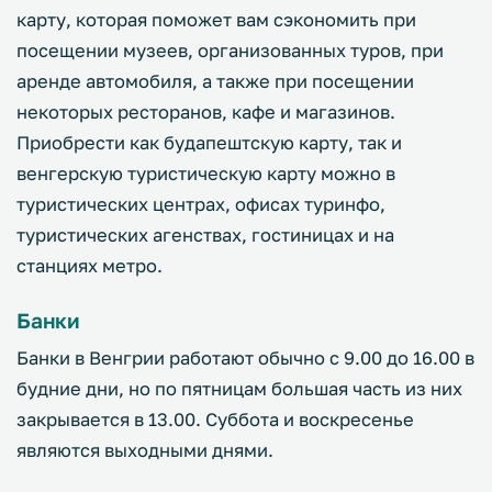
карту, которая поможет вам сэкономить при
посещении музеев, организованных туров, при
аренде автомобиля, а также при посещении
некоторых ресторанов, кафе и магазинов.
Приобрести как будапештскую карту, так и
венгерскую туристическую карту можно в
туристических центрах, офисах туринфо,
туристических агенствах, гостиницах и на
станциях метро.
Банки
Банки в Венгрии работают обычно с 9.00 до 16.00 в
будние дни, но по пятницам большая часть из них
закрывается в 13.00. Суббота и воскресенье
являются выходными днями.