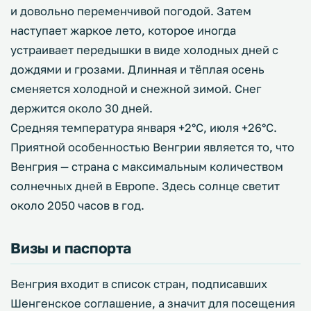
и довольно переменчивой погодой. Затем
наступает жаркое лето, которое иногда
устраивает передышки в виде холодных дней с
дождями и грозами. Длинная и тёплая осень
сменяется холодной и снежной зимой. Снег
держится около 30 дней.
Средняя температура января +2°C, июля +26°C.
Приятной особенностью Венгрии является то, что
Венгрия — страна с максимальным количеством
солнечных дней в Европе. Здесь солнце светит
около 2050 часов в год.
Визы и паспорта
Венгрия входит в список стран, подписавших
Шенгенское соглашение, а значит для посещения