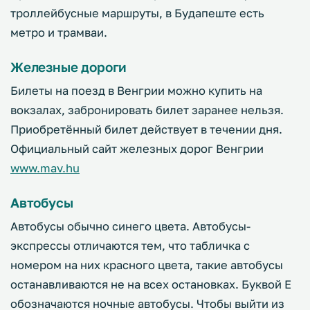
троллейбусные маршруты, в Будапеште есть
метро и трамваи.
Железные дороги
Билеты на поезд в Венгрии можно купить на
вокзалах, забронировать билет заранее нельзя.
Приобретённый билет действует в течении дня.
Официальный сайт железных дорог Венгрии
www.mav.hu
Автобусы
Автобусы обычно синего цвета. Автобусы-
экспрессы отличаются тем, что табличка с
номером на них красного цвета, такие автобусы
останавливаются не на всех остановках. Буквой Е
обозначаются ночные автобусы. Чтобы выйти из