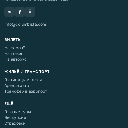
info@columbista.com
БИЛЕТЫ
На самолёт
На поезд
На автобус
ЖИЛЬЁ И ТРАНСПОРТ
Гостиницы и отели
Аренда авто
Трансфер в аэропорт
ЕЩЁ
Готовые туры
Экскурсии
Страховки