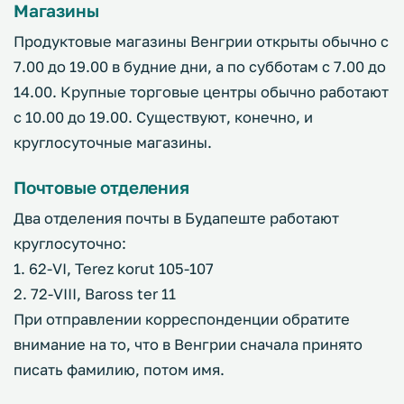
Магазины
Продуктовые магазины Венгрии открыты обычно с
7.00 до 19.00 в будние дни, а по субботам с 7.00 до
14.00. Крупные торговые центры обычно работают
с 10.00 до 19.00. Существуют, конечно, и
круглосуточные магазины.
Почтовые отделения
Два отделения почты в Будапеште работают
круглосуточно:
1. 62-VI, Terez korut 105-107
2. 72-VIII, Baross ter 11
При отправлении корреспонденции обратите
внимание на то, что в Венгрии сначала принято
писать фамилию, потом имя.