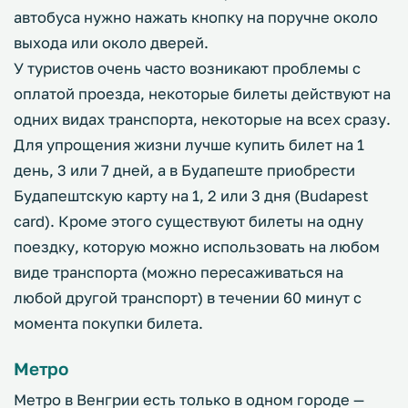
автобуса нужно нажать кнопку на поручне около
выхода или около дверей.
У туристов очень часто возникают проблемы с
оплатой проезда, некоторые билеты действуют на
одних видах транспорта, некоторые на всех сразу.
Для упрощения жизни лучше купить билет на 1
день, 3 или 7 дней, а в Будапеште приобрести
Будапештскую карту на 1, 2 или 3 дня (Budapest
card). Кроме этого существуют билеты на одну
поездку, которую можно использовать на любом
виде транспорта (можно пересаживаться на
любой другой транспорт) в течении 60 минут с
момента покупки билета.
Метро
Метро в Венгрии есть только в одном городе —