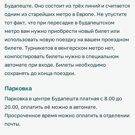
Будапеште. Оно состоит из трёх линий и считается
одним из старейших метро в Европе. Не упустите
тот факт, что при пересадке в будапештском
метро вам нужно приобрести новый билет или
использовать новую поездку на вашем проездном
билете. Турникетов в венгерском метро нет,
компостировать билеты нужно в специальном
автомате при входе. Билеты необходимо
сохранять до конца поездки.
Парковка
Парковка в центре Будапешта платная с 8.00 до
20.00, оплатить её можно в автомате.
Просроченное время можно оплатить в отделении
почты.