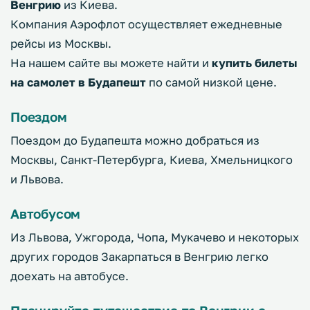
Венгрию
из Киева.
Компания Аэрофлот осуществляет ежедневные
рейсы из Москвы.
На нашем сайте вы можете найти и
купить билеты
на самолет в Будапешт
по самой низкой цене.
Поездом
Поездом до Будапешта можно добраться из
Москвы, Санкт-Петербурга, Киева, Хмельницкого
и Львова.
Автобусом
Из Львова, Ужгорода, Чопа, Мукачево и некоторых
других городов Закарпаться в Венгрию легко
доехать на автобусе.