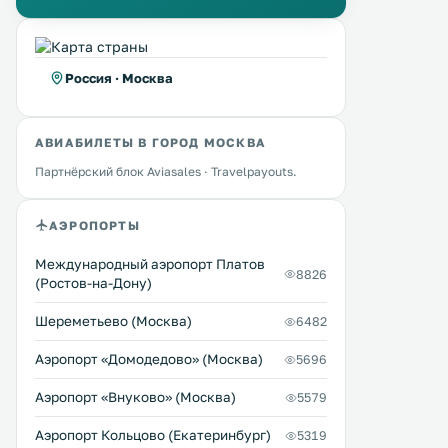
Россия · Москва
АВИАБИЛЕТЫ В ГОРОД МОСКВА
Партнёрский блок Aviasales · Travelpayouts.
АЭРОПОРТЫ
Международный аэропорт Платов
8826
(Ростов-на-Дону)
Шереметьево (Москва)
6482
Аэропорт «Домодедово» (Москва)
5696
Аэропорт «Внуково» (Москва)
5579
Аэропорт Кольцово (Екатеринбург)
5319