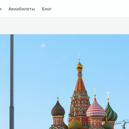
и
Авиабилеты
Блог