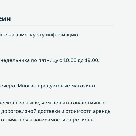
сии
ите на заметку эту информацию:
едельника по пятницу с 10.00 до 19.00.
 вечера. Многие продуктовые магазины
несколько выше, чем цены на аналогичные
о дороговизной доставки и стоимости аренды
отличаться в зависимости от региона.