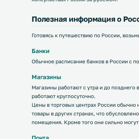
Полезная информация о Рос
Готовясь к путешествию по России, возьм
Банки
Обычное расписание банков в России с пон
Магазины
Магазины работают с утра и до позднего
работают круглосуточно.
Цены в торговых центрах России обычно 
товары в других странах, что обусловлен
помещения. Кроме того они сильно могут 
Почта