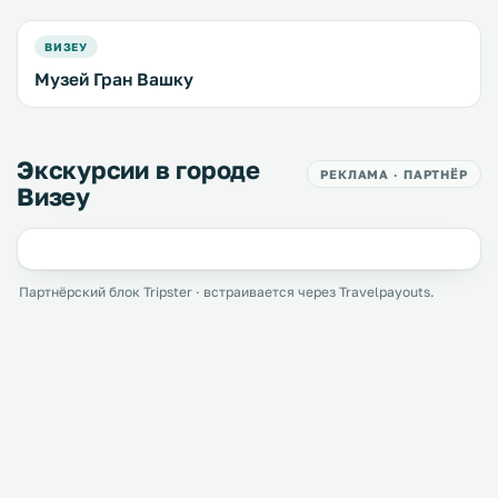
ВИЗЕУ
Музей Гран Вашку
Экскурсии в городе
РЕКЛАМА · ПАРТНЁР
Визеу
Партнёрский блок Tripster · встраивается через Travelpayouts.