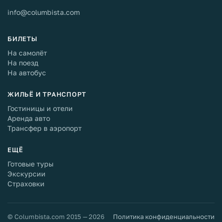
info@columbista.com
БИЛЕТЫ
На самолёт
На поезд
На автобус
ЖИЛЬЁ И ТРАНСПОРТ
Гостиницы и отели
Аренда авто
Трансфер в аэропорт
ЕЩЁ
Готовые туры
Экскурсии
Страховки
© Columbista.com 2015 — 2026
Политика конфиденциальности