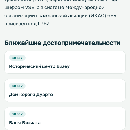
шифром VSE, а в системе Международной
организации гражданской авиации (ИКАО) ему
присвоен код LPBZ.
Ближайшие достопримечательности
ВИЗЕУ
Исторический центр Визеу
ВИЗЕУ
Дом короля Дуарте
ВИЗЕУ
Валы Вириата