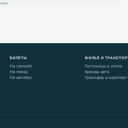
outs.
БИЛЕТЫ
ЖИЛЬЁ И ТРАНСПОР
На самолёт
Гостиницы и отели
На поезд
Аренда авто
На автобус
Трансфер в аэропорт