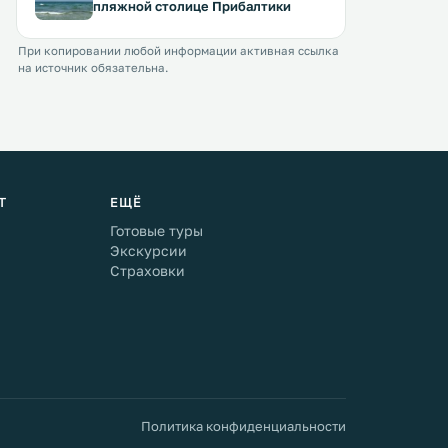
пляжной столице Прибалтики
При копировании любой информации активная ссылка
на источник обязательна.
Т
ЕЩЁ
Готовые туры
Экскурсии
Страховки
Политика конфиденциальности