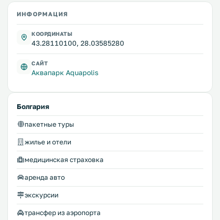
ИНФОРМАЦИЯ
КООРДИНАТЫ
43.28110100, 28.03585280
САЙТ
Аквапарк Aquapolis
Болгария
пакетные туры
жилье и отели
медицинская страховка
аренда авто
экскурсии
трансфер из аэропорта