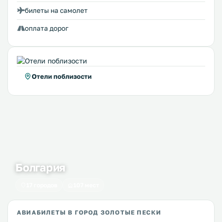
билеты на самолет
оплата дорог
Отели поблизости
Болгария
17 городов
107 мест
АВИАБИЛЕТЫ В ГОРОД ЗОЛОТЫЕ ПЕСКИ