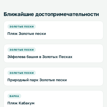
Ближайшие достопримечательности
ЗОЛОТЫЕ ПЕСКИ
Пляж Золотые пески
ЗОЛОТЫЕ ПЕСКИ
Эйфелева башня в Золотых Песках
ЗОЛОТЫЕ ПЕСКИ
Природный парк Золотые пески
ВАРНА
Пляж Кабакум