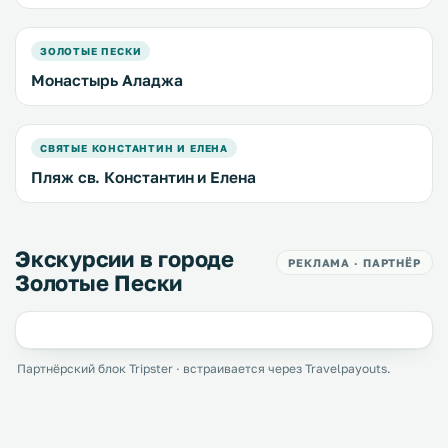
ЗОЛОТЫЕ ПЕСКИ
Монастырь Аладжа
СВЯТЫЕ КОНСТАНТИН И ЕЛЕНА
Пляж св. Константин и Елена
Экскурсии в городе
РЕКЛАМА · ПАРТНЁР
Золотые Пески
Партнёрский блок Tripster · встраивается через Travelpayouts.