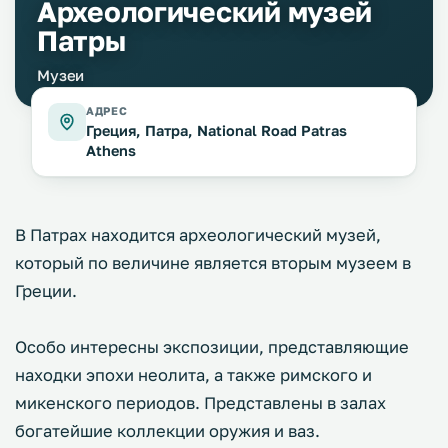
Археологический музей
Патры
Музеи
АДРЕС
Греция, Патра, National Road Patras
Athens
В Патрах находится археологический музей,
который по величине является вторым музеем в
Греции.
Особо интересны экспозиции, представляющие
находки эпохи неолита, а также римского и
микенского периодов. Представлены в залах
богатейшие коллекции оружия и ваз.