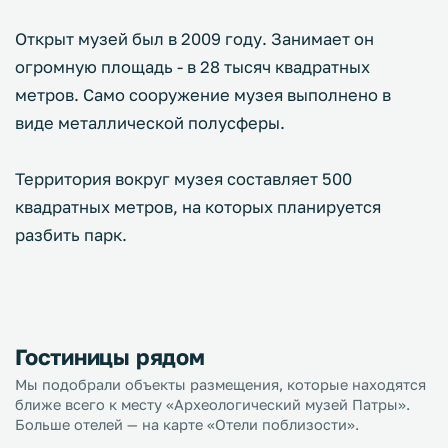
Открыт музей был в 2009 году. Занимает он
огромную площадь - в 28 тысяч квадратных
метров. Само сооружение музея выполнено в
виде металлической полусферы.
Территория вокруг музея составляет 500
квадратных метров, на которых планируется
разбить парк.
Гостиницы рядом
Мы подобрали объекты размещения, которые находятся
ближе всего к месту «Археологический музей Патры».
Больше отелей — на карте «Отели поблизости».