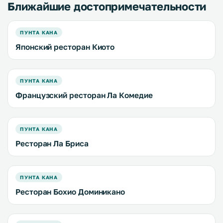
Ближайшие достопримечательности
ПУНТА КАНА
Японский ресторан Киото
ПУНТА КАНА
Французский ресторан Ла Комедие
ПУНТА КАНА
Ресторан Ла Бриса
ПУНТА КАНА
Ресторан Бохио Доминикано