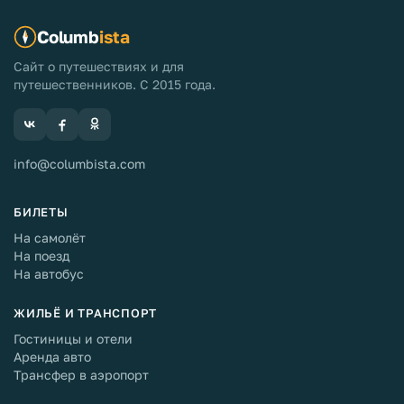
Columb
ista
Сайт о путешествиях и для
путешественников. С 2015 года.
info@columbista.com
БИЛЕТЫ
На самолёт
На поезд
На автобус
ЖИЛЬЁ И ТРАНСПОРТ
Гостиницы и отели
Аренда авто
Трансфер в аэропорт