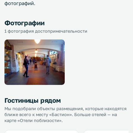
фотографий.
Фотографии
1 фотография достопримечательности
Гостиницы рядом
Мы подобрали объекты размещения, которые находятся
ближе всего к месту «Бастион». Больше отелей — на
карте «Отели поблизости».