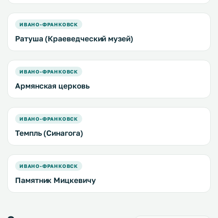
ИВАНО-ФРАНКОВСК
Ратуша (Краеведческий музей)
ИВАНО-ФРАНКОВСК
Армянская церковь
ИВАНО-ФРАНКОВСК
Темпль (Синагога)
ИВАНО-ФРАНКОВСК
Памятник Мицкевичу