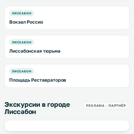
ЛИССАБОН
Вокзал Россио
ЛИССАБОН
Лиссабонская тюрьма
ЛИССАБОН
Площадь Реставраторов
Экскурсии в городе
РЕКЛАМА · ПАРТНЁР
Лиссабон