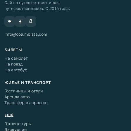
Сайт о путешествиях и для
путешественников. С 2015 года.
info@columbista.com
БИЛЕТЫ
На самолёт
На поезд
На автобус
ЖИЛЬЁ И ТРАНСПОРТ
Гостиницы и отели
Аренда авто
Трансфер в аэропорт
ЕЩЁ
Готовые туры
Экскурсии