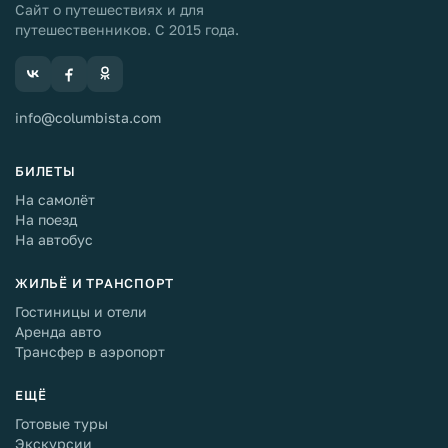
Сайт о путешествиях и для
путешественников. С 2015 года.
info@columbista.com
БИЛЕТЫ
На самолёт
На поезд
На автобус
ЖИЛЬЁ И ТРАНСПОРТ
Гостиницы и отели
Аренда авто
Трансфер в аэропорт
ЕЩЁ
Готовые туры
Экскурсии