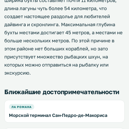
Ширина бухты составляет почти 11 километров,
длина лагуны чуть более 54 километра, что
создает настоящее раздолье для любителей
дайвинга и скронлинга. Максимальная глубина
бухты местами достигает 45 метров, а местами не
больше нескольких метров. По этой причине в
этом районе нет больших кораблей, но зато
присутствует множество рыбацких шхун, на
которых можно отправиться на рыбалку или
экскурсию.
Ближайшие достопримечательности
ЛА РОМАНА
Морской терминал Сан-Педро-де-Макориса