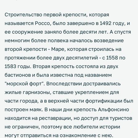
Строительство первой крепости, которая
называется Россо, было завершено в 1492 году, и
ее сооружение заняло более десяти лет. А спустя
немногим более полвека началось возведение
второй крепости - Маре, которая строилась на
протяжении более двух десятилетий - с 1558 по
1583 годы. Вторая крепость состояла из двух
бастионов и была известна под названием
"морской форт". Впоследствии достраивались
жилые гарнизоны, ставшие укреплением для
части города, а в верхней части фортификации был
построен маяк. В наши дни крепость Альфонсино
находится на реставрации, но доступ для туристов
не ограничен, поэтому все любители истории
могут отправиться на ознакомление с нею.