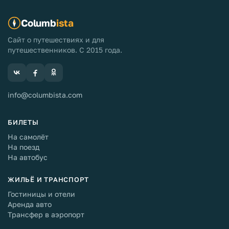
Columb
ista
Сайт о путешествиях и для
путешественников. С 2015 года.
info@columbista.com
БИЛЕТЫ
На самолёт
На поезд
На автобус
ЖИЛЬЁ И ТРАНСПОРТ
Гостиницы и отели
Аренда авто
Трансфер в аэропорт