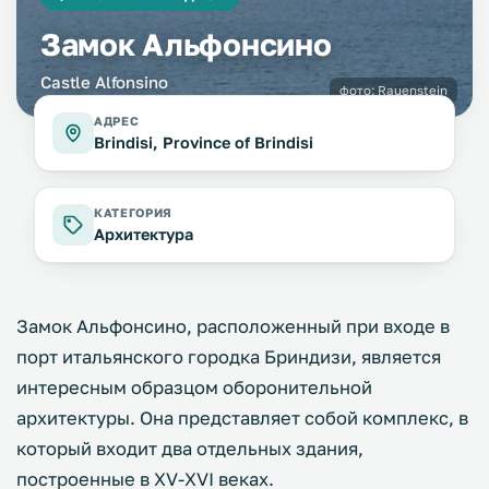
Замок Альфонсино
Castle Alfonsino
фото:
Rauenstein
АДРЕС
Brindisi, Province of Brindisi
КАТЕГОРИЯ
Архитектура
Замок Альфонсино, расположенный при входе в
порт итальянского городка Бриндизи, является
интересным образцом оборонительной
архитектуры. Она представляет собой комплекс, в
который входит два отдельных здания,
построенные в XV-XVI веках.