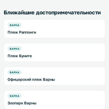
Ближайшие достопримечательности
ВАРНА
Пляж Раппонги
ВАРНА
Пляж Буните
ВАРНА
Офицерский пляж Варны
ВАРНА
Зоопарк Варны