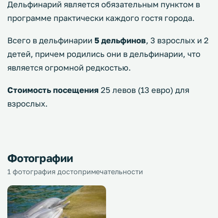
Дельфинарий является обязательным пунктом в
программе практически каждого гостя города.
Всего в дельфинарии
5 дельфинов
, 3 взрослых и 2
детей, причем родились они в дельфинарии, что
является огромной редкостью.
Стоимость посещения
25 левов (13 евро) для
взрослых.
Фотографии
1 фотография достопримечательности