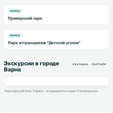
ВАРНА
Приморский парк
ВАРНА
Парк аттракционов "Детский уголок"
Экскурсии в городе
РЕКЛАМА · ПАРТНЁР
Варна
Партнёрский блок Tripster · встраивается через Travelpayouts.