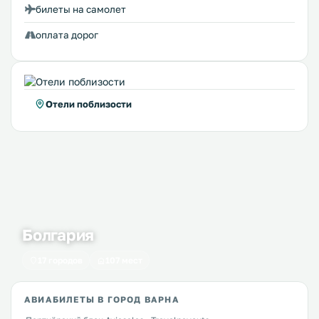
билеты на самолет
оплата дорог
Отели поблизости
Болгария
17 городов
107 мест
АВИАБИЛЕТЫ В ГОРОД ВАРНА