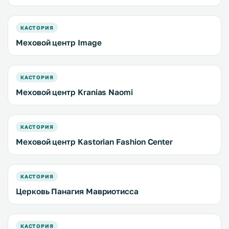
КАСТОРИЯ
Меховой центр Image
КАСТОРИЯ
Меховой центр Kranias Naomi
КАСТОРИЯ
Меховой центр Kastorian Fashion Center
КАСТОРИЯ
Церковь Панагия Мавриотисса
КАСТОРИЯ