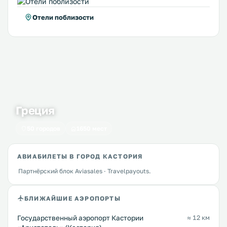
Отели поблизости
Греция
50 городов
1650 мест
АВИАБИЛЕТЫ В ГОРОД КАСТОРИЯ
Партнёрский блок Aviasales · Travelpayouts.
БЛИЖАЙШИЕ АЭРОПОРТЫ
Государственный аэропорт Кастории
≈ 12 км