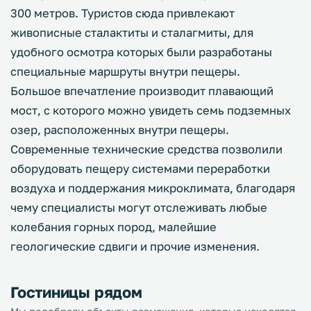
300 метров. Туристов сюда привлекают
живописные сталактиты и сталагмиты, для
удобного осмотра которых были разработаны
специальные маршруты внутри пещеры.
Большое впечатление производит плавающий
мост, с которого можно увидеть семь подземных
озер, расположенных внутри пещеры.
Современные технические средства позволили
оборудовать пещеру системами переработки
воздуха и поддержания микроклимата, благодаря
чему специалисты могут отслеживать любые
колебания горных пород, малейшие
геологические сдвиги и прочие изменения.
Гостиницы рядом