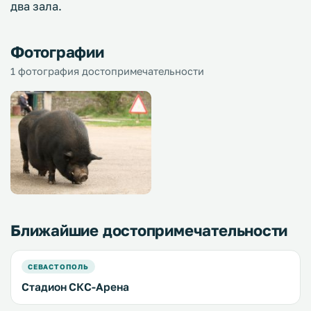
два зала.
Фотографии
1 фотография достопримечательности
Ближайшие достопримечательности
СЕВАСТОПОЛЬ
Стадион СКС-Арена