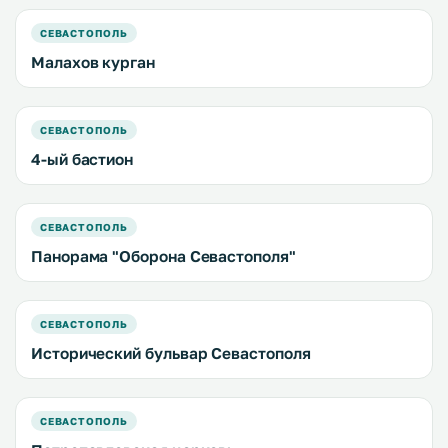
СЕВАСТОПОЛЬ
Малахов курган
СЕВАСТОПОЛЬ
4-ый бастион
СЕВАСТОПОЛЬ
Панорама "Оборона Севастополя"
СЕВАСТОПОЛЬ
Исторический бульвар Севастополя
СЕВАСТОПОЛЬ