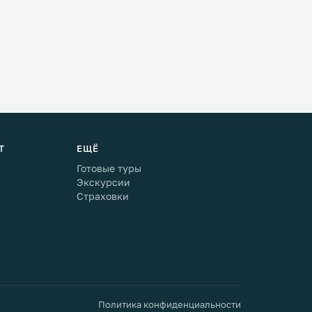
Т
ЕЩЁ
Готовые туры
Экскурсии
Страховки
Политика конфиденциальности