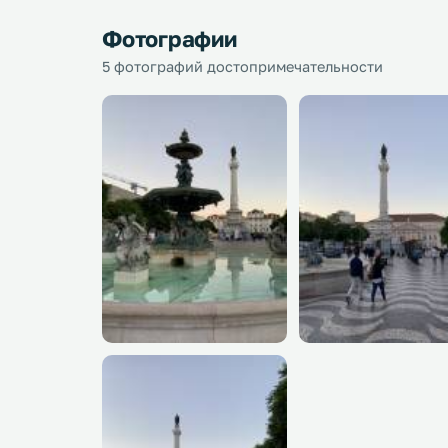
Фотографии
5 фотографий достопримечательности