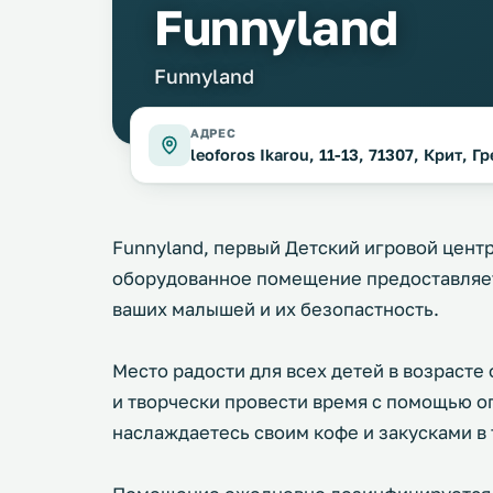
Funnyland
Funnyland
АДРЕС
leoforos Ikarou, 11-13, 71307, Крит, Г
Funnyland, первый Детский игровой центр
оборудованное помещение предоставляе
ваших малышей и их безопастность.
Место радости для всех детей в возрасте 
и творчески провести время с помощью о
наслаждаетесь своим кофе и закусками в 