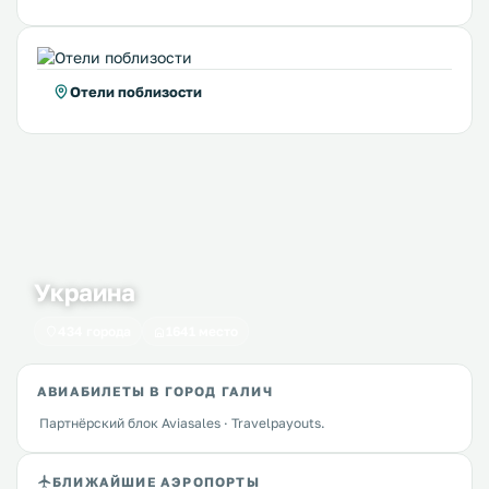
Отели поблизости
Украина
434 города
1641 место
АВИАБИЛЕТЫ В ГОРОД ГАЛИЧ
Партнёрский блок Aviasales · Travelpayouts.
БЛИЖАЙШИЕ АЭРОПОРТЫ