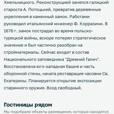
Хмельницкого. Реконструкцией занялся галицкий
староста А. Потоцький, превратив деревянные
укрепления в каменный замок. Работами
руководил итальянский инженер Ф. Корразини. В
1676 г. замок пострадал во время польско-
турецкой войны, вскоре потерял стратегическое
значение и был частично разобран на
стройматериалы. Сейчас входит в состав
Национального заповедника "Древний Галич".
Восстановлена юго-западная башня и часть
оборонной стены, начата реставрация часовни Св.
Екатерины. Планируется открытие экспозиции
старинного оружия. Вход свободный.
Гостиницы рядом
Мы подобрали объекты размещения, которые находятся