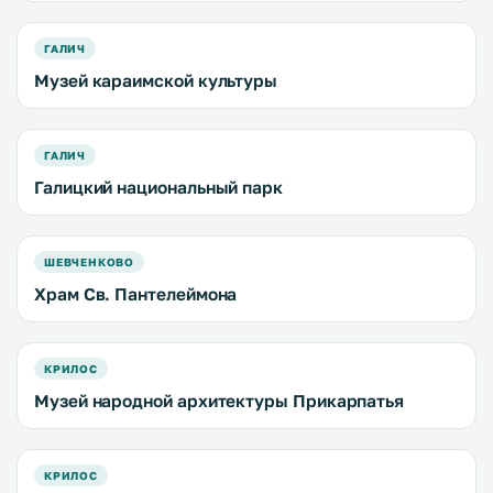
ГАЛИЧ
Музей караимской культуры
ГАЛИЧ
Галицкий национальный парк
ШЕВЧЕНКОВО
Храм Св. Пантелеймона
КРИЛОС
Музей народной архитектуры Прикарпатья
КРИЛОС