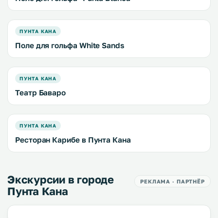
ПУНТА КАНА
Поле для гольфа White Sands
ПУНТА КАНА
Театр Баваро
ПУНТА КАНА
Ресторан Карибе в Пунта Кана
Экскурсии в городе
РЕКЛАМА · ПАРТНЁР
Пунта Кана