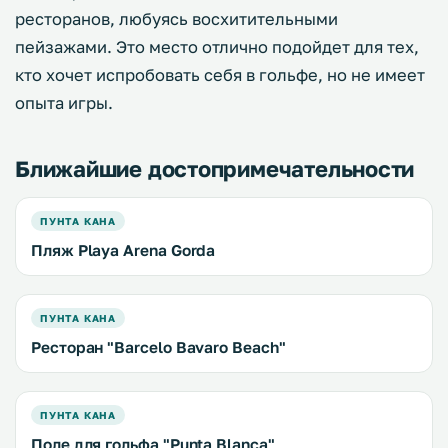
ресторанов, любуясь восхитительными
пейзажами. Это место отлично подойдет для тех,
кто хочет испробовать себя в гольфе, но не имеет
опыта игры.
Ближайшие достопримечательности
ПУНТА КАНА
Пляж Playa Arena Gorda
ПУНТА КАНА
Ресторан "Barcelo Bavaro Beach"
ПУНТА КАНА
Поле для гольфа "Punta Blanca"