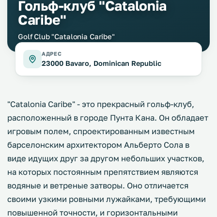
Гольф-клуб "Catalonia
Caribe"
Golf Club "Catalonia Caribe"
АДРЕС
23000 Bavaro, Dominican Republic
"Catalonia Caribe" - это прекрасный гольф-клуб,
расположенный в городе Пунта Кана. Он обладает
игровым полем, спроектированным известным
барселонским архитектором Альберто Сола в
виде идущих друг за другом небольших участков,
на которых постоянным препятствием являются
водяные и ветреные затворы. Оно отличается
своими узкими ровными лужайками, требующими
повышенной точности, и горизонтальными