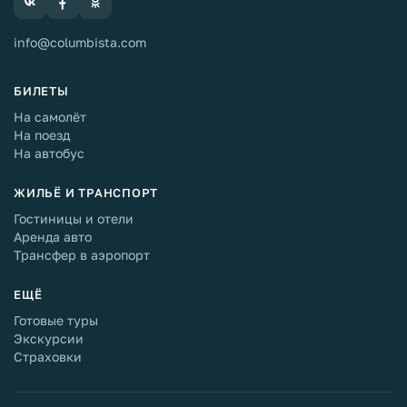
info@columbista.com
БИЛЕТЫ
На самолёт
На поезд
На автобус
ЖИЛЬЁ И ТРАНСПОРТ
Гостиницы и отели
Аренда авто
Трансфер в аэропорт
ЕЩЁ
Готовые туры
Экскурсии
Страховки