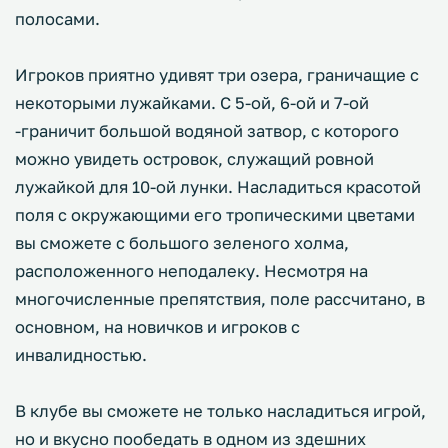
полосами.
Игроков приятно удивят три озера, граничащие с
некоторыми лужайками. С 5-ой, 6-ой и 7-ой
-граничит большой водяной затвор, с которого
можно увидеть островок, служащий ровной
лужайкой для 10-ой лунки. Насладиться красотой
поля с окружающими его тропическими цветами
вы сможете с большого зеленого холма,
расположенного неподалеку. Несмотря на
многочисленные препятствия, поле рассчитано, в
основном, на новичков и игроков с
инвалидностью.
В клубе вы сможете не только насладиться игрой,
но и вкусно пообедать в одном из здешних