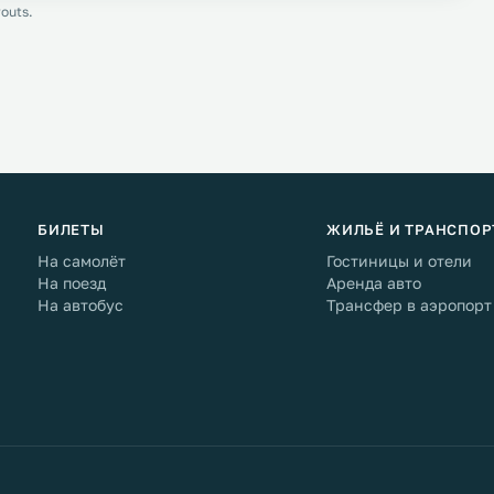
outs.
БИЛЕТЫ
ЖИЛЬЁ И ТРАНСПОР
На самолёт
Гостиницы и отели
На поезд
Аренда авто
На автобус
Трансфер в аэропорт