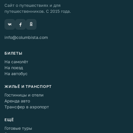
Сайт о путешествиях и для
путешественников. С 2015 года.
info@columbista.com
БИЛЕТЫ
На самолёт
На поезд
На автобус
ЖИЛЬЁ И ТРАНСПОРТ
Гостиницы и отели
Аренда авто
Трансфер в аэропорт
ЕЩЁ
Готовые туры