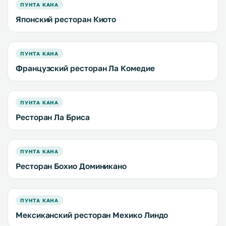
ПУНТА КАНА
Японский ресторан Киото
ПУНТА КАНА
Французский ресторан Ла Комедие
ПУНТА КАНА
Ресторан Ла Бриса
ПУНТА КАНА
Ресторан Бохио Доминикано
ПУНТА КАНА
Мексиканский ресторан Мехико Линдо