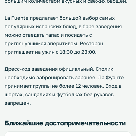
большим количеством вкусных и свежих овощей.
La Fuente предлагает большой выбор самых
популярных испанских блюд, в баре заведения
можно отведать тапас и посидеть с
приглянувшимся аперитивом. Ресторан
приглашает на ужин с 18:30 до 23:00.
Дресс-код заведения официальный. Столик
необходимо забронировать заранее. Ла Фуэнте
принимает группы не более 12 человек. Вход в
шортах, сандалиях и футболках без рукавов
запрещен.
Ближайшие достопримечательности