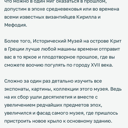
что можно в один миг оказаться в прошлом,
допустим в эпохе средневековья или во времена
всеми известных византийцев Кирилла и
Мефодия.
Более того, Исторический Музей на острове Крит
в Греции лучше любой машины времени отправит
вас в то яркое и плодотворное прошлое, где вы
сможете воочию погулять по городу XVII века.
Сложно за один раз детально изучить все
экспонаты, картины, коллекции этого музея. Ведь
на их сбор ушли десятилетия и вместе с
увеличением редчайших предметов эпох,
увеличился и фасад самого музея, где пришлось
пристроить новое крыло к основному зданию.