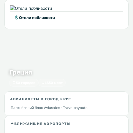
Отели поблизости
Греция
50 городов
1650 мест
АВИАБИЛЕТЫ В ГОРОД КРИТ
Партнёрский блок Aviasales · Travelpayouts.
БЛИЖАЙШИЕ АЭРОПОРТЫ