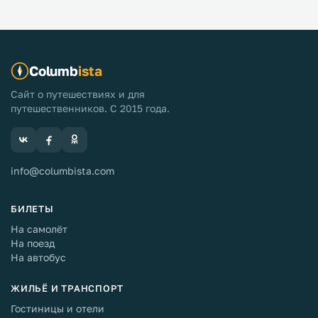
Columb
ista
Сайт о путешествиях и для
путешественников. С 2015 года.
info@columbista.com
БИЛЕТЫ
На самолёт
На поезд
На автобус
ЖИЛЬЁ И ТРАНСПОРТ
Гостиницы и отели