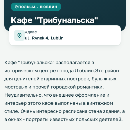
ПОЛЬША · ЛЮБЛИН
Кафе "Трибунальска"
АДРЕС
ul. Rynek 4, Lublin
Кафе "Трибунальска" располагается в
историческом центре города Люблин.Это район
для ценителей старинных построек, булыжных
мостовых и прочей городской романтики.
Неудивительно, что внешнее оформление и
интерьер этого кафе выполнены в винтажном
стиле. Очень интересно расписана стена здания, а
в окнах - портреты известных польских деятелей.