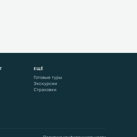
Т
ЕЩЁ
Готовые туры
Экскурсии
Страховки