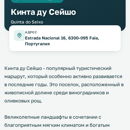
Кинта ду Сейшо
Quinta do Seixo
АДРЕС
Estrada Nacional 16, 6300-095 Faia,
Португалия
Кинта ду Сейшо - популярный туристический
маршрут, который особенно активно развивается
в последние годы. Это поселок, расположенный в
живописной долине среди виноградников и
оливковых рощ.
Великолепные ландшафты в сочетании с
благоприятным мягким климатом и богатым