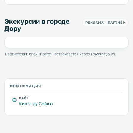
Экскурсии в городе
РЕКЛАМА · ПАРТНЁР
Дору
Партнёрский блок Tripster · встраивается через Travelpayouts.
ИНФОРМАЦИЯ
САЙТ
Кинта ду Сейшо