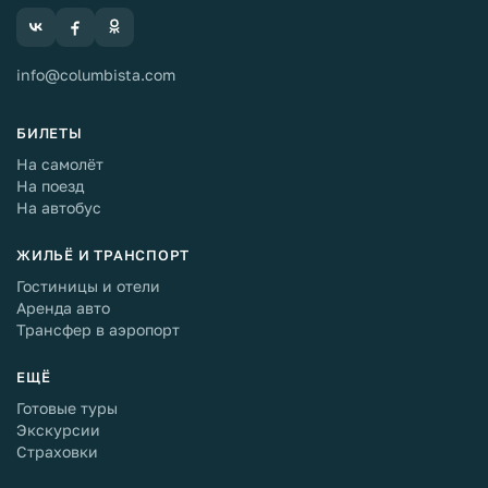
info@columbista.com
БИЛЕТЫ
На самолёт
На поезд
На автобус
ЖИЛЬЁ И ТРАНСПОРТ
Гостиницы и отели
Аренда авто
Трансфер в аэропорт
ЕЩЁ
Готовые туры
Экскурсии
Страховки