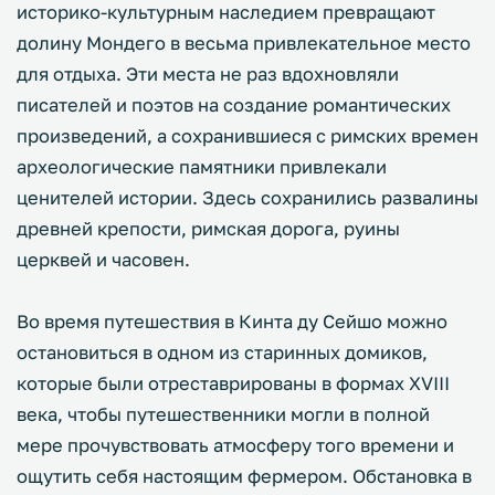
историко-культурным наследием превращают
долину Мондего в весьма привлекательное место
для отдыха. Эти места не раз вдохновляли
писателей и поэтов на создание романтических
произведений, а сохранившиеся с римских времен
археологические памятники привлекали
ценителей истории. Здесь сохранились развалины
древней крепости, римская дорога, руины
церквей и часовен.
Во время путешествия в Кинта ду Сейшо можно
остановиться в одном из старинных домиков,
которые были отреставрированы в формах XVIII
века, чтобы путешественники могли в полной
мере прочувствовать атмосферу того времени и
ощутить себя настоящим фермером. Обстановка в