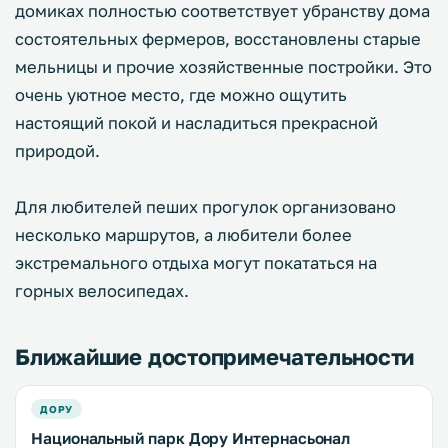
домиках полностью соответствует убранству дома
состоятельных фермеров, восстановлены старые
мельницы и прочие хозяйственные постройки. Это
очень уютное место, где можно ощутить
настоящий покой и насладиться прекрасной
природой.
Для любителей пеших прогулок организовано
несколько маршрутов, а любители более
экстремального отдыха могут покататься на
горных велосипедах.
Ближайшие достопримечательности
ДОРУ
Национальный парк Дору Интернасьонал