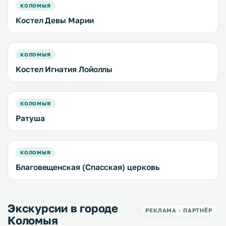
КОЛОМЫЯ
Костел Девы Марии
КОЛОМЫЯ
Костел Игнатия Лойоллы
КОЛОМЫЯ
Ратуша
КОЛОМЫЯ
Благовещенская (Спасская) церковь
Экскурсии в городе
РЕКЛАМА · ПАРТНЁР
Коломыя