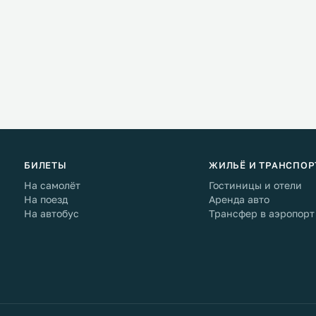
БИЛЕТЫ
ЖИЛЬЁ И ТРАНСПОР
На самолёт
Гостиницы и отели
На поезд
Аренда авто
На автобус
Трансфер в аэропорт