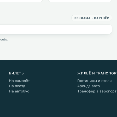
РЕКЛАМА · ПАРТНЁР
outs.
БИЛЕТЫ
ЖИЛЬЁ И ТРАНСПОР
На самолёт
Гостиницы и отели
На поезд
Аренда авто
На автобус
Трансфер в аэропорт