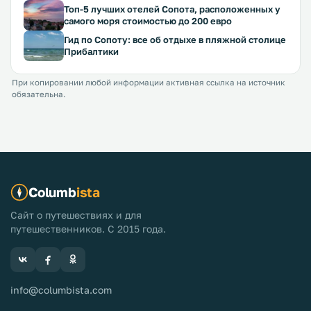
Топ-5 лучших отелей Сопота, расположенных у
самого моря стоимостью до 200 евро
Гид по Сопоту: все об отдыхе в пляжной столице
Прибалтики
При копировании любой информации активная ссылка на источник
обязательна.
Columb
ista
Сайт о путешествиях и для
путешественников. С 2015 года.
info@columbista.com