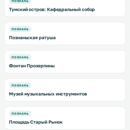
ПОЗНАНЬ
Тумский остров: Кафедральный собор
ПОЗНАНЬ
Познаньская ратуша
ПОЗНАНЬ
Фонтан Прозерпины
ПОЗНАНЬ
Музей музыкальных инструментов
ПОЗНАНЬ
Площадь Старый Рынок