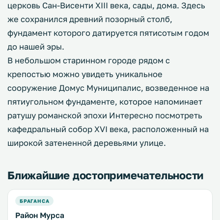
церковь Сан-Висенти XIII века, сады, дома. Здесь
же сохранился древний позорный столб,
фундамент которого датируется пятисотым годом
до нашей эры.
В небольшом старинном городе рядом с
крепостью можно увидеть уникальное
сооружение Домус Муниципалис, возведенное на
пятиугольном фундаменте, которое напоминает
ратушу романской эпохи Интересно посмотреть
кафедральный собор XVI века, расположенный на
широкой затененной деревьями улице.
Ближайшие достопримечательности
БРАГАНСА
Район Мурса