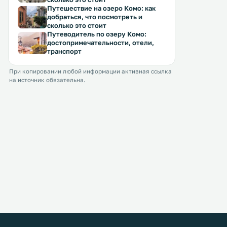
Путешествие на озеро Комо: как
добраться, что посмотреть и
сколько это стоит
Путеводитель по озеру Комо:
достопримечательности, отели,
транспорт
При копировании любой информации активная ссылка
на источник обязательна.