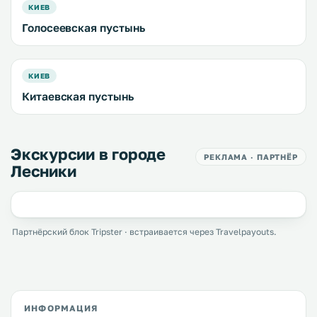
КИЕВ
Голосеевская пустынь
КИЕВ
Китаевская пустынь
Экскурсии в городе
РЕКЛАМА · ПАРТНЁР
Лесники
Партнёрский блок Tripster · встраивается через Travelpayouts.
ИНФОРМАЦИЯ