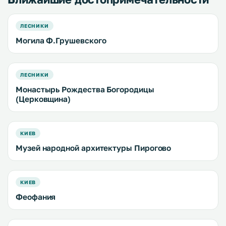
ЛЕСНИКИ
Могила Ф.Грушевского
ЛЕСНИКИ
Монастырь Рождества Богородицы
(Церковщина)
КИЕВ
Музей народной архитектуры Пирогово
КИЕВ
Феофания