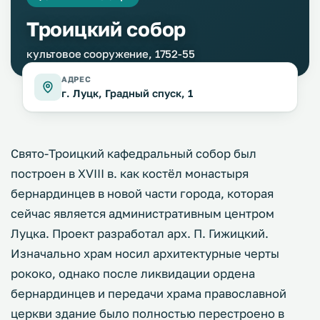
Троицкий собор
культовое сооружение, 1752-55
АДРЕС
г. Луцк, Градный спуск, 1
Свято-Троицкий кафедральный собор был
построен в XVIII в. как костёл монастыря
бернардинцев в новой части города, которая
сейчас является административным центром
Луцка. Проект разработал арх. П. Гижицкий.
Изначально храм носил архитектурные черты
рококо, однако после ликвидации ордена
бернардинцев и передачи храма православной
церкви здание было полностью перестроено в