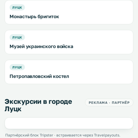
ЛУЦК
Монастырь бригиток
ЛУЦК
Музей украинского войска
ЛУЦК
Петропавловский костел
Экскурсии в городе
РЕКЛАМА · ПАРТНЁР
Луцк
Партнёрский блок Tripster · встраивается через Travelpayouts.