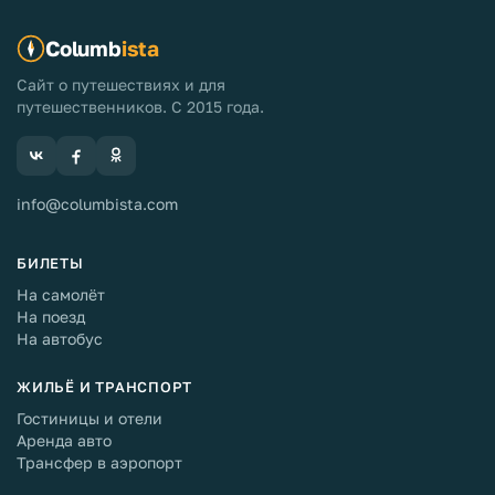
Columb
ista
Сайт о путешествиях и для
путешественников. С 2015 года.
info@columbista.com
БИЛЕТЫ
На самолёт
На поезд
На автобус
ЖИЛЬЁ И ТРАНСПОРТ
Гостиницы и отели
Аренда авто
Трансфер в аэропорт