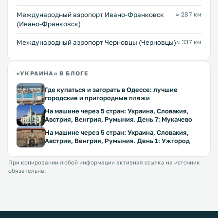
Международный аэропорт Ивано-Франковск
≈ 287 км
(Ивано-Франковск)
Международный аэропорт Черновцы (Черновцы)
≈ 337 км
«УКРАИНА» В БЛОГЕ
Где купаться и загорать в Одессе: лучшие
городские и пригородные пляжи
На машине через 5 стран: Украина, Словакия,
Австрия, Венгрия, Румыния. День 7: Мукачево
На машине через 5 стран: Украина, Словакия,
Австрия, Венгрия, Румыния. День 1: Ужгород
При копировании любой информации активная ссылка на источник
обязательна.