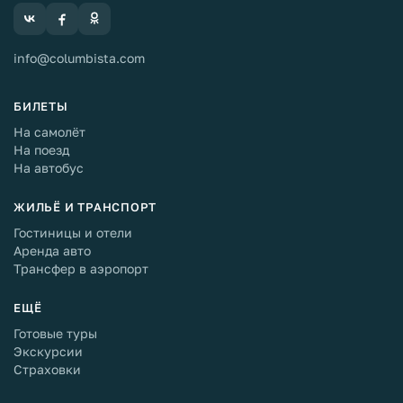
info@columbista.com
БИЛЕТЫ
На самолёт
На поезд
На автобус
ЖИЛЬЁ И ТРАНСПОРТ
Гостиницы и отели
Аренда авто
Трансфер в аэропорт
ЕЩЁ
Готовые туры
Экскурсии
Страховки