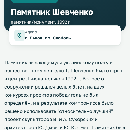
Памятник Шевченко
памятник/монумент, 1992 г.
АДРЕС
г. Львов, пр. Свободы
Памятник выдающемуся украинскому поэту и
общественному деятелю Т. Шевченко был открыт
в центре Львова только в 1992 г. Вопрос о
сооружении решался целых 5 лет, на двух
конкурсах проектов победитель не был
определён, и в результате компромисса было
решено использовать "относительно лучший"
проект скульпторов В. и А. Сухорских и
архитекторов Ю. Дыбы и Ю. Кромея. Памятник был