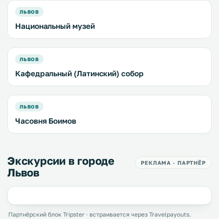
ЛЬВОВ
Национальный музей
ЛЬВОВ
Кафедральный (Латинский) собор
ЛЬВОВ
Часовня Боимов
Экскурсии в городе
РЕКЛАМА · ПАРТНЁР
Львов
Партнёрский блок Tripster · встраивается через Travelpayouts.