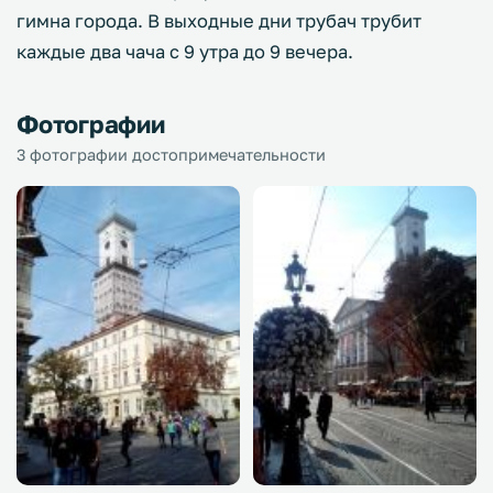
гимна города. В выходные дни трубач трубит
каждые два чача с 9 утра до 9 вечера.
Фотографии
3 фотографии достопримечательности