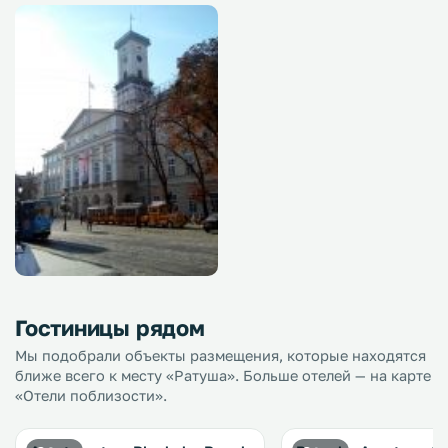
Гостиницы рядом
Мы подобрали объекты размещения, которые находятся
ближе всего к месту «Ратуша». Больше отелей — на карте
«Отели поблизости».