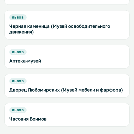
ЛЬВОВ
Черная каменица (Музей освободительного
движения)
ЛЬВОВ
Аптека-музей
ЛЬВОВ
Дворец Любомирских (Музей мебели и фарфора)
ЛЬВОВ
Часовня Боимов