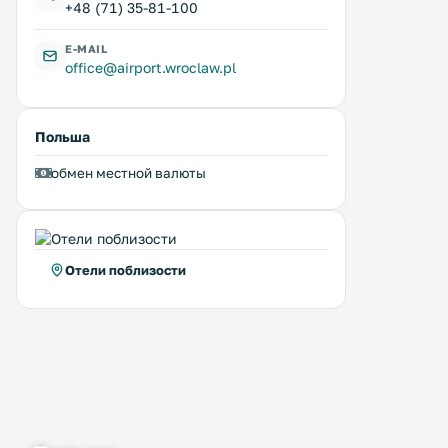
+48 (71) 35-81-100
E-MAIL
office@airport.wroclaw.pl
Польша
обмен местной валюты
Отели поблизости