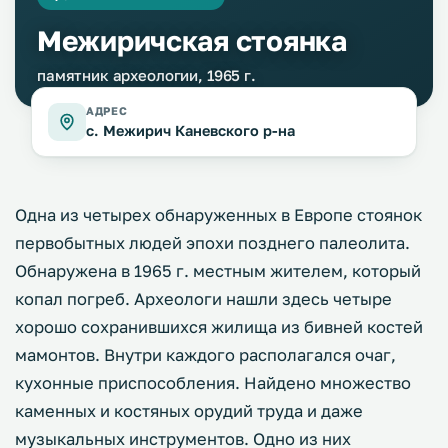
Межиричская стоянка
памятник археологии, 1965 г.
АДРЕС
с. Межирич Каневского р-на
Одна из четырех обнаруженных в Европе стоянок
первобытных людей эпохи позднего палеолита.
Обнаружена в 1965 г. местным жителем, который
копал погреб. Археологи нашли здесь четыре
хорошо сохранившихся жилища из бивней костей
мамонтов. Внутри каждого располагался очаг,
кухонные приспособления. Найдено множество
каменных и костяных орудий труда и даже
музыкальных инструментов. Одно из них