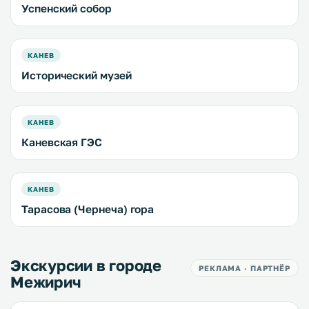
Успенский собор
КАНЕВ
Исторический музей
КАНЕВ
Каневская ГЭС
КАНЕВ
Тарасова (Чернеча) гора
Экскурсии в городе
РЕКЛАМА · ПАРТНЁР
Межирич