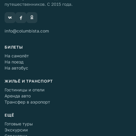
путешественников. С 2015 года.
info@columbista.com
БИЛЕТЫ
На самолёт
На поезд
На автобус
ЖИЛЬЁ И ТРАНСПОРТ
Гостиницы и отели
Аренда авто
Трансфер в аэропорт
ЕЩЁ
Готовые туры
Экскурсии
Страховки