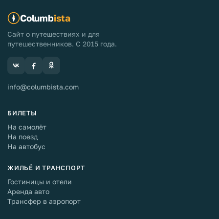
Columb
ista
Сайт о путешествиях и для
путешественников. С 2015 года.
info@columbista.com
БИЛЕТЫ
На самолёт
На поезд
На автобус
ЖИЛЬЁ И ТРАНСПОРТ
Гостиницы и отели
Аренда авто
Трансфер в аэропорт