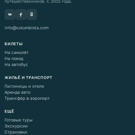
путешественников. С 2015 года.
info@columbista.com
БИЛЕТЫ
На самолёт
На поезд
На автобус
ЖИЛЬЁ И ТРАНСПОРТ
Гостиницы и отели
Аренда авто
Трансфер в аэропорт
ЕЩЁ
Готовые туры
Экскурсии
Страховки