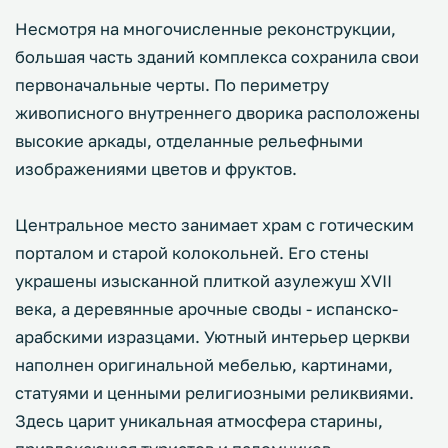
Несмотря на многочисленные реконструкции,
большая часть зданий комплекса сохранила свои
первоначальные черты. По периметру
живописного внутреннего дворика расположены
высокие аркады, отделанные рельефными
изображениями цветов и фруктов.
Центральное место занимает храм с готическим
порталом и старой колокольней. Его стены
украшены изысканной плиткой азулежуш XVII
века, а деревянные арочные своды - испанско-
арабскими изразцами. Уютный интерьер церкви
наполнен оригинальной мебелью, картинами,
статуями и ценными религиозными реликвиями.
Здесь царит уникальная атмосфера старины,