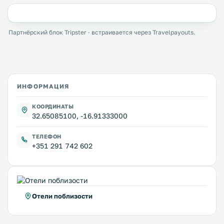
Партнёрский блок Tripster · встраивается через Travelpayouts.
ИНФОРМАЦИЯ
КООРДИНАТЫ
32.65085100, -16.91333000
ТЕЛЕФОН
+351 291 742 602
Отели поблизости