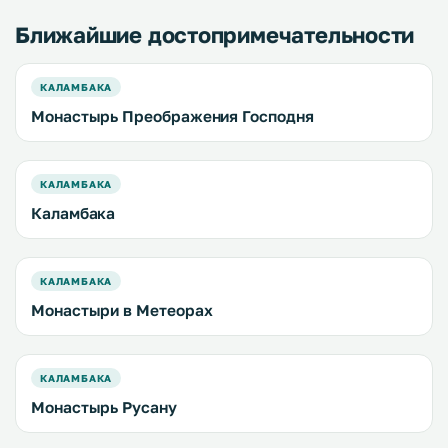
Ближайшие достопримечательности
КАЛАМБАКА
Монастырь Преображения Господня
КАЛАМБАКА
Каламбака
КАЛАМБАКА
Монастыри в Метеорах
КАЛАМБАКА
Монастырь Русану