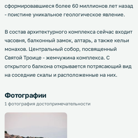
сформировавшиеся более 60 миллионов лет назад
- поистине уникальное геологическое явление.
В состав архитектурного комплекса сейчас входит
часовня, балконный замок, алтарь, а также кельи
монахов. Центральный собор, посвященный
Святой Троице - жемчужина комплекса. С
открытого балкона открывается потрясающий вид
на соседние скалы и расположенные на них.
Фотографии
1 фотография достопримечательности