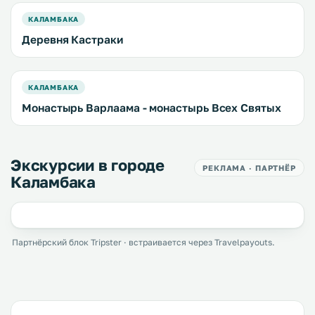
КАЛАМБАКА
Деревня Кастраки
КАЛАМБАКА
Монастырь Варлаама - монастырь Всех Святых
Экскурсии в городе
РЕКЛАМА · ПАРТНЁР
Каламбака
Партнёрский блок Tripster · встраивается через Travelpayouts.