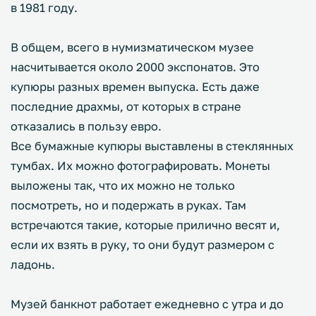
в 1981 году.
В общем, всего в нумизматическом музее
насчитывается около 2000 экспонатов. Это
купюры разных времен выпуска. Есть даже
последние драхмы, от которых в стране
отказались в пользу евро.
Все бумажные купюры выставлены в стеклянных
тумбах. Их можно фотографировать. Монеты
выложены так, что их можно не только
посмотреть, но и подержать в руках. Там
встречаются такие, которые прилично весят и,
если их взять в руку, то они будут размером с
ладонь.
Музей банкнот работает ежедневно с утра и до