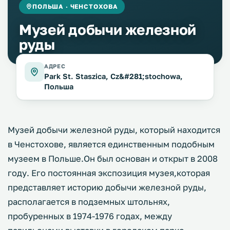
ПОЛЬША · ЧЕНСТОХОВА
Музей добычи железной
руды
АДРЕС
Park St. Staszica, Cz&#281;stochowa,
Польша
Музей добычи железной руды, который находится
в Ченстохове, является единственным подобным
музеем в Польше.Он был основан и открыт в 2008
году. Его постоянная экспозиция музея,которая
представляет историю добычи железной руды,
располагается в подземных штольнях,
пробуренных в 1974-1976 годах, между