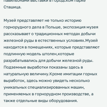
павильонами выставки в городском парке
Сташица.
Музей представляет не только историю
горнорудного дела в Польше, экспозиция музея
рассказывает о традиционных методах добычи
железной руды в естественных условиях.Музей
находится в помещениях, которые представляют
подлинную модель штолен,которые
разрабатывались для добычи железной руды.
Подземные выработки показаны здесь в
натуральную величину.Кроме имитации горных
выработок, здесь можно увидеть несколько
уникальных специализированных машин,
применяемых в горнорудном производстве, а
также отдельные виды оборудования.