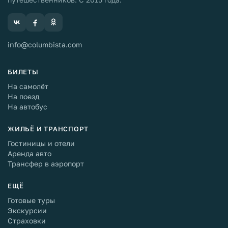
info@columbista.com
БИЛЕТЫ
На самолёт
На поезд
На автобус
ЖИЛЬЁ И ТРАНСПОРТ
Гостиницы и отели
Аренда авто
Трансфер в аэропорт
ЕЩЁ
Готовые туры
Экскурсии
Страховки