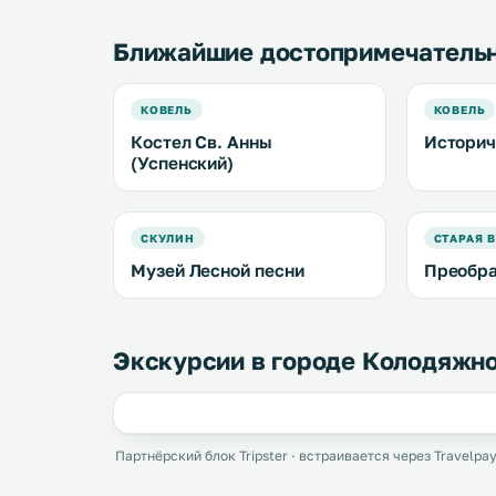
Ближайшие достопримечатель
КОВЕЛЬ
КОВЕЛЬ
Костел Св. Анны
Историч
(Успенский)
СКУЛИН
СТАРАЯ 
Музей Лесной песни
Преобра
Экскурсии в городе Колодяжн
Партнёрский блок Tripster · встраивается через Travelpay