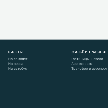
БИЛЕТЫ
ЖИЛЬЁ И ТРАНСПОР
На самолёт
Гостиницы и отели
На поезд
Аренда авто
На автобус
Трансфер в аэропорт