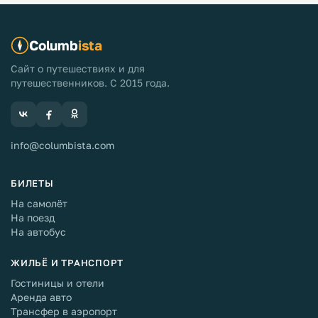
Columb
ista
Сайт о путешествиях и для
путешественников. С 2015 года.
info@columbista.com
БИЛЕТЫ
На самолёт
На поезд
На автобус
ЖИЛЬЁ И ТРАНСПОРТ
Гостиницы и отели
Аренда авто
Трансфер в аэропорт