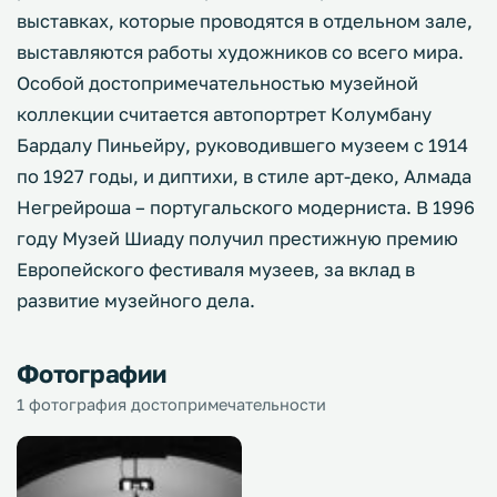
выставках, которые проводятся в отдельном зале,
выставляются работы художников со всего мира.
Особой достопримечательностью музейной
коллекции считается автопортрет Колумбану
Бардалу Пиньейру, руководившего музеем с 1914
по 1927 годы, и диптихи, в стиле арт-деко, Алмада
Негрейроша – португальского модерниста. В 1996
году Музей Шиаду получил престижную премию
Европейского фестиваля музеев, за вклад в
развитие музейного дела.
Фотографии
1 фотография достопримечательности