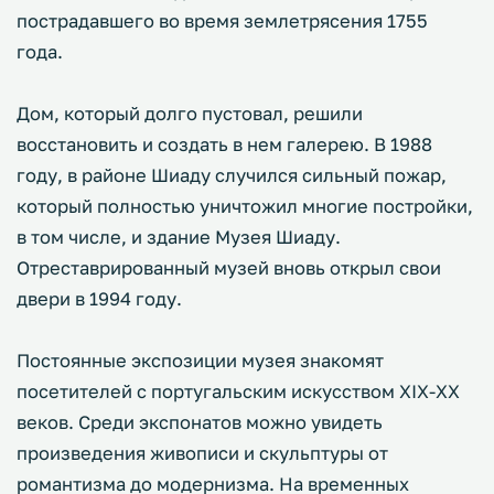
пострадавшего во время землетрясения 1755
года.
Дом, который долго пустовал, решили
восстановить и создать в нем галерею. В 1988
году, в районе Шиаду случился сильный пожар,
который полностью уничтожил многие постройки,
в том числе, и здание Музея Шиаду.
Отреставрированный музей вновь открыл свои
двери в 1994 году.
Постоянные экспозиции музея знакомят
посетителей с португальским искусством XIX-XX
веков. Среди экспонатов можно увидеть
произведения живописи и скульптуры от
романтизма до модернизма. На временных