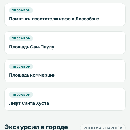
ЛИССАБОН
Памятник посетителю кафе в Лиссабоне
ЛИССАБОН
Площадь Сан-Паулу
ЛИССАБОН
Площадь коммерции
ЛИССАБОН
Лифт Санта Хуста
Экскурсии в городе
РЕКЛАМА · ПАРТНЁР