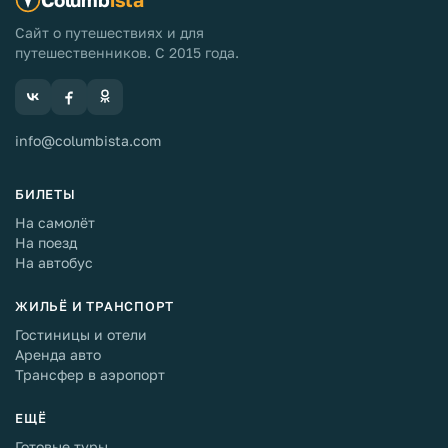
Сайт о путешествиях и для
путешественников. С 2015 года.
info@columbista.com
БИЛЕТЫ
На самолёт
На поезд
На автобус
ЖИЛЬЁ И ТРАНСПОРТ
Гостиницы и отели
Аренда авто
Трансфер в аэропорт
ЕЩЁ
Готовые туры