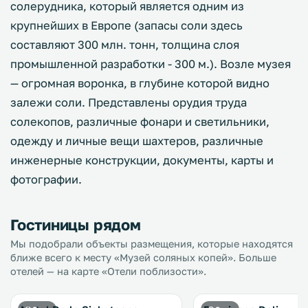
солерудника, который является одним из
крупнейших в Европе (запасы соли здесь
составляют 300 млн. тонн, толщина слоя
промышленной разработки - 300 м.). Возле музея
— огромная воронка, в глубине которой видно
залежи соли. Представлены орудия труда
солекопов, различные фонари и светильники,
одежду и личные вещи шахтеров, различные
инженерные конструкции, документы, карты и
фотографии.
Гостиницы рядом
Мы подобрали объекты размещения, которые находятся
ближе всего к месту «Музей соляных копей». Больше
отелей — на карте «Отели поблизости».