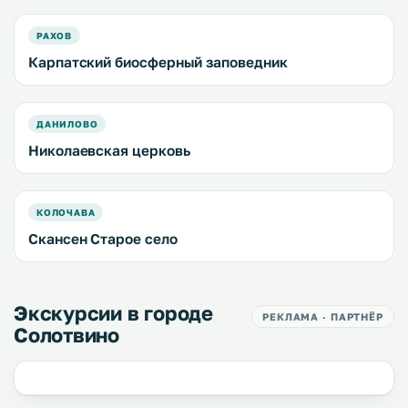
РАХОВ
Карпатский биосферный заповедник
ДАНИЛОВО
Николаевская церковь
КОЛОЧАВА
Скансен Старое село
Экскурсии в городе
РЕКЛАМА · ПАРТНЁР
Солотвино