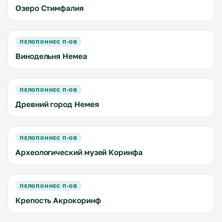
Озеро Стимфалия
ПЕЛОПОННЕС П-ОВ
Винодельня Немеа
ПЕЛОПОННЕС П-ОВ
Древний город Немея
ПЕЛОПОННЕС П-ОВ
Археологический музей Коринфа
ПЕЛОПОННЕС П-ОВ
Крепость Акрокоринф