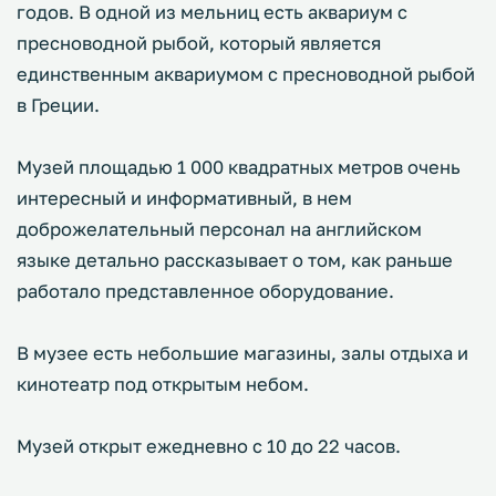
годов. В одной из мельниц есть аквариум с
пресноводной рыбой, который является
единственным аквариумом с пресноводной рыбой
в Греции.
Музей площадью 1 000 квадратных метров очень
интересный и информативный, в нем
доброжелательный персонал на английском
языке детально рассказывает о том, как раньше
работало представленное оборудование.
В музее есть небольшие магазины, залы отдыха и
кинотеатр под открытым небом.
Музей открыт ежедневно с 10 до 22 часов.