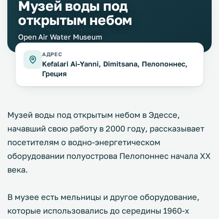
Музей воды под
открытым небом
Open Air Water Museum
АДРЕС
Kefalari Ai-Yanni, Dimitsana, Пелопоннес,
Греция
Музей воды под открытым небом в Эдессе,
начавший свою работу в 2000 году, рассказывает
посетителям о водно-энергетическом
оборудовании полуострова Пелопоннес начала ХХ
века.
В музее есть мельницы и другое оборудование,
которые использовались до середины 1960-х