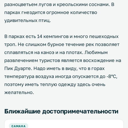
разноцветьем лугов и креольскими соснами. В
парках гнездится огромное количество
удивительных птиц.
В парках есть 14 кемпингов и много пешеходных
троп. Не слишком бурное течение рек позволяет
сплавляться на каноэ и на плотах. Любимым
развлечением туристов является восхождение на
Пик Дуарте. Надо иметь в виду, что в горах
температура воздуха иногда опускается до -8°C,
поэтому иметь теплую одежду здесь очень
желательно.
Ближайшие достопримечательности
САМАНА