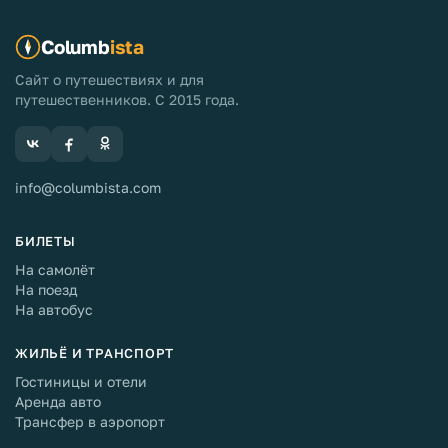
Columb
ista
Сайт о путешествиях и для
путешественников. С 2015 года.
info@columbista.com
БИЛЕТЫ
На самолёт
На поезд
На автобус
ЖИЛЬЁ И ТРАНСПОРТ
Гостиницы и отели
Аренда авто
Трансфер в аэропорт