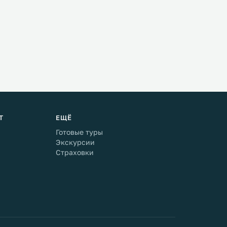
Т
ЕЩЁ
Готовые туры
Экскурсии
Страховки