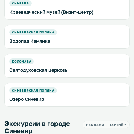
СИНЕВИР
Краеведческий музей (Визит-центр)
СИНЕВИРСКАЯ ПОЛЯНА
Водопад Камянка
КОЛОЧАВА
Святодуховская церковь
СИНЕВИРСКАЯ ПОЛЯНА
Озеро Синевир
Экскурсии в городе
РЕКЛАМА · ПАРТНЁР
Синевир