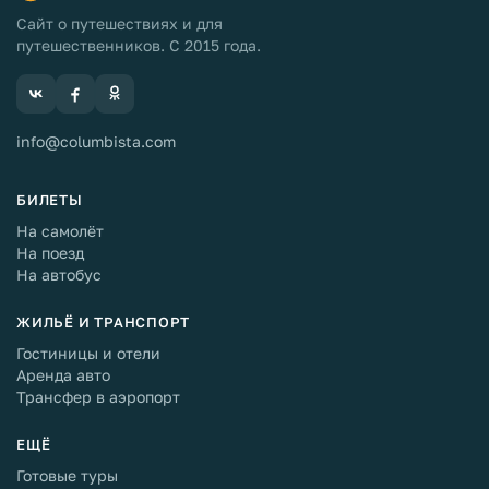
Сайт о путешествиях и для
путешественников. С 2015 года.
info@columbista.com
БИЛЕТЫ
На самолёт
На поезд
На автобус
ЖИЛЬЁ И ТРАНСПОРТ
Гостиницы и отели
Аренда авто
Трансфер в аэропорт
ЕЩЁ
Готовые туры