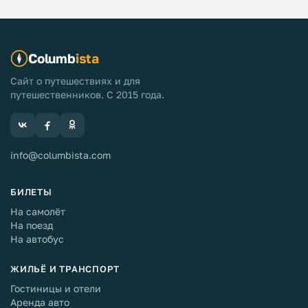
Columb
ista
Сайт о путешествиях и для
путешественников. С 2015 года.
info@columbista.com
БИЛЕТЫ
На самолёт
На поезд
На автобус
ЖИЛЬЁ И ТРАНСПОРТ
Гостиницы и отели
Аренда авто